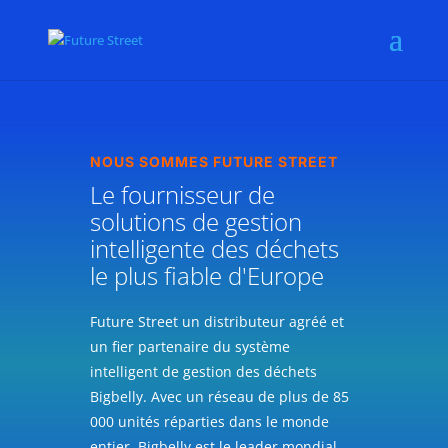
NOUS SOMMES FUTURE STREET
Le fournisseur de
solutions de gestion
intelligente des déchets
le plus fiable d'Europe
Future Street un distributeur agréé et
un fier partenaire du système
intelligent de gestion des déchets
Bigbelly. Avec un réseau de plus de 85
000 unités réparties dans le monde
entier, Bigbelly est le leader mondial