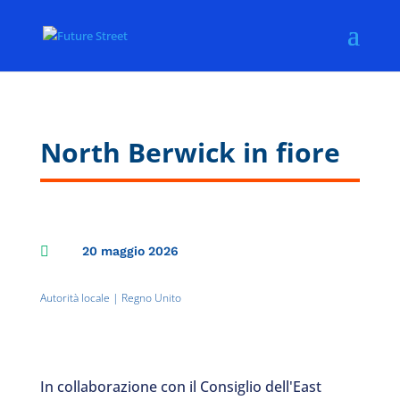
North Berwick in fiore

20 maggio 2026
Autorità locale
|
Regno Unito
In collaborazione con il Consiglio dell'East