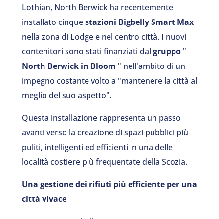
Lothian, North Berwick ha recentemente
installato cinque
stazioni Bigbelly Smart Max
nella zona di Lodge e nel centro città. I nuovi
contenitori sono stati finanziati dal
gruppo
"
North Berwick in Bloom
" nell'ambito di un
impegno costante volto a "mantenere la città al
meglio del suo aspetto".
Questa installazione rappresenta un passo
avanti verso la creazione di spazi pubblici più
puliti, intelligenti ed efficienti in una delle
località costiere più frequentate della Scozia.
Una gestione dei rifiuti più efficiente per una
città vivace