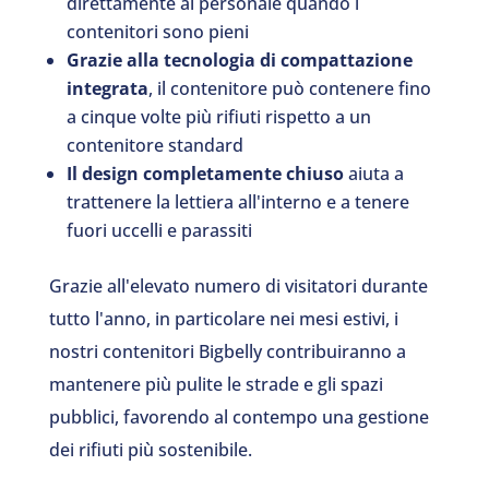
direttamente al personale quando i
contenitori sono pieni
Grazie alla tecnologia di compattazione
integrata
, il contenitore può contenere fino
a cinque volte più rifiuti rispetto a un
contenitore standard
Il design completamente chiuso
aiuta a
trattenere la lettiera all'interno e a tenere
fuori uccelli e parassiti
Grazie all'elevato numero di visitatori durante
tutto l'anno, in particolare nei mesi estivi, i
nostri contenitori Bigbelly contribuiranno a
mantenere più pulite le strade e gli spazi
pubblici, favorendo al contempo una gestione
dei rifiuti più sostenibile.