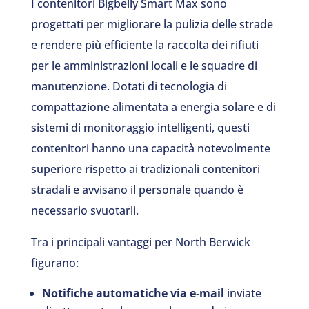
I contenitori Bigbelly Smart Max sono
progettati per migliorare la pulizia delle strade
e rendere più efficiente la raccolta dei rifiuti
per le amministrazioni locali e le squadre di
manutenzione. Dotati di tecnologia di
compattazione alimentata a energia solare e di
sistemi di monitoraggio intelligenti, questi
contenitori hanno una capacità notevolmente
superiore rispetto ai tradizionali contenitori
stradali e avvisano il personale quando è
necessario svuotarli.
Tra i principali vantaggi per North Berwick
figurano:
Notifiche automatiche via e-mail
inviate