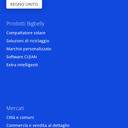
REGNO UNITO
Prodotti Bigbelly
Compattatore solare
Soluzioni di riciclaggio
Marchio personalizzato
Software CLEAN
Extra intelligenti
Mercati
Città e comuni
Commercio e vendita al dettaglio