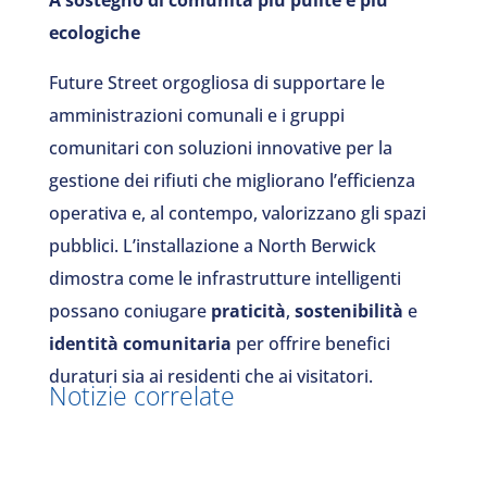
A sostegno di comunità più pulite e più
ecologiche
Future Street orgogliosa di supportare le
amministrazioni comunali e i gruppi
comunitari con soluzioni innovative per la
gestione dei rifiuti che migliorano l’efficienza
operativa e, al contempo, valorizzano gli spazi
pubblici. L’installazione a North Berwick
dimostra come le infrastrutture intelligenti
possano coniugare
praticità
,
sostenibilità
e
identità comunitaria
per offrire benefici
duraturi sia ai residenti che ai visitatori.
Notizie correlate