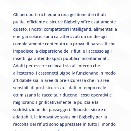
Gli aeroporti richiedono una gestione dei rifiuti
pulita, efficiente e sicura: Bigbelly offre esattamente
questo. I nostri compattatori intelligenti, alimentati a
energia solare, sono caratterizzati da un design
completamente contenuto e a prova di parassiti che
impedisce la dispersione dei rifiuti e l'accesso agli
insetti, garantendo spazi pubblici incontaminati.
Adatti per essere collocati sia all'interno che
all'esterno, i cassonetti Bigbelly funzionano in modo
affidabile sia in aree di pre-sicurezza che in aree
sensibili di post-sicurezza. I dati in tempo reale
ottimizzano la raccolta, riducono i costi operativi e
migliorano significativamente la pulizia e la
soddisfazione dei passeggeri. Robuste, sicure e
adattabili, le innovative soluzioni Bigbelly per la
raccolta dei rifiuti sono apprezzate in tutto il mondo