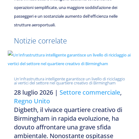
operazioni semplificate, una maggiore soddisfazione dei
passeggeri e un sostanziale aumento dell'efficienza nelle
strutture aeroportuali.
Notizie correlate
Un'infrastruttura intelligente garantisce un livello di riciclaggio
ai vertici del settore nel quartiere creativo di Birmingham
28 luglio 2026
|
Settore commerciale
,
Regno Unito
Digbeth, il vivace quartiere creativo di
Birmingham in rapida evoluzione, ha
dovuto affrontare una grave sfida
ambientale. Nonostante ospitasse