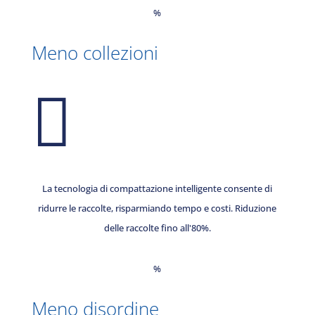
%
Meno collezioni

La tecnologia di compattazione intelligente consente di
ridurre le raccolte, risparmiando tempo e costi. Riduzione
delle raccolte fino all'80%.
%
Meno disordine