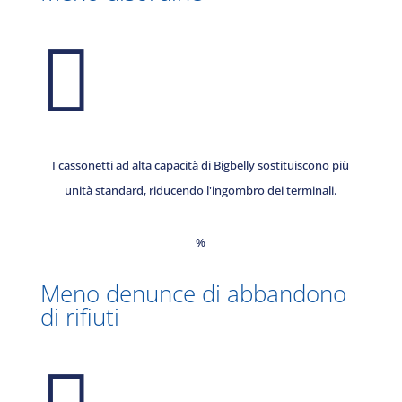

I cassonetti ad alta capacità di Bigbelly sostituiscono più
unità standard, riducendo l'ingombro dei terminali.
%
Meno denunce di abbandono
di rifiuti