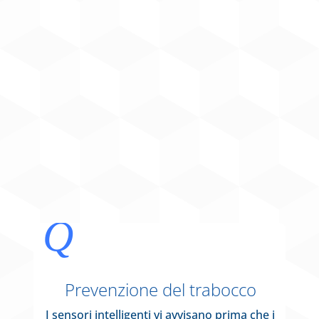
Q
Prevenzione del trabocco
I sensori intelligenti vi avvisano prima che i