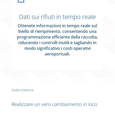
Dati sui rifiuti in tempo reale
Ottenete informazioni in tempo reale sul
livello di riempimento, consentendo una
programmazione efficiente della raccolta,
riducendo i controlli inutili e tagliando in
modo significativo i costi operativi
aeroportuali.
Scala oceanica
Realizzare un vero cambiamento in loco