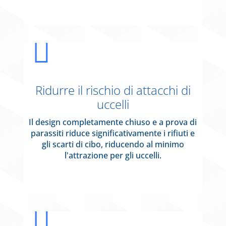

Ridurre il rischio di attacchi di
uccelli
Il design completamente chiuso e a prova di
parassiti riduce significativamente i rifiuti e
gli scarti di cibo, riducendo al minimo
l'attrazione per gli uccelli.
