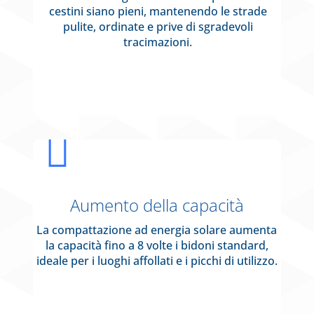
cestini siano pieni, mantenendo le strade
pulite, ordinate e prive di sgradevoli
tracimazioni.

Aumento della capacità
La compattazione ad energia solare aumenta
la capacità fino a 8 volte i bidoni standard,
ideale per i luoghi affollati e i picchi di utilizzo.