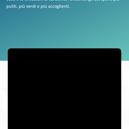
puliti, più verdi e più accoglienti.