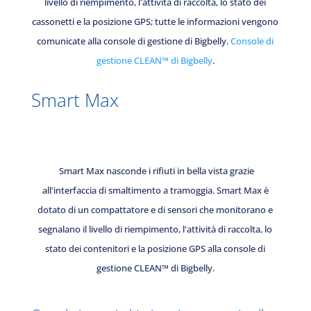
livello di riempimento, l'attività di raccolta, lo stato dei
cassonetti e la posizione GPS; tutte le informazioni vengono
comunicate alla console di gestione di Bigbelly.
Console di
gestione CLEAN™ di Bigbelly
.
Smart Max
Smart Max nasconde i rifiuti in bella vista grazie
all'interfaccia di smaltimento a tramoggia. Smart Max è
dotato di un compattatore e di sensori che monitorano e
segnalano il livello di riempimento, l'attività di raccolta, lo
stato dei contenitori e la posizione GPS alla console di
gestione CLEAN™ di Bigbelly.