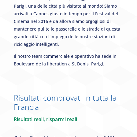
Parigi, una delle città più visitate al mondo! Siamo
arrivati a Cannes giusto in tempo per il Festival del
Cinema nel 2016 e da allora siamo orgogliosi di
mantenere pulite le passerelle e le strade di questa
grande città con l'impiego delle nostre stazioni di
riciclaggio intelligenti.
Il nostro team commerciale e operativo ha sede in
Boulevard de la liberation a St Denis, Parigi.
Risultati comprovati in tutta la
Francia
Risultati reali, risparmi reali