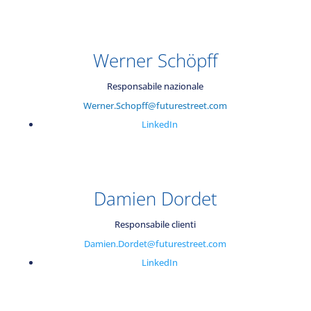
Werner Schöpff
Responsabile nazionale
Werner.Schopff@futurestreet.com
LinkedIn
Damien Dordet
Responsabile clienti
Damien.Dordet@futurestreet.com
LinkedIn