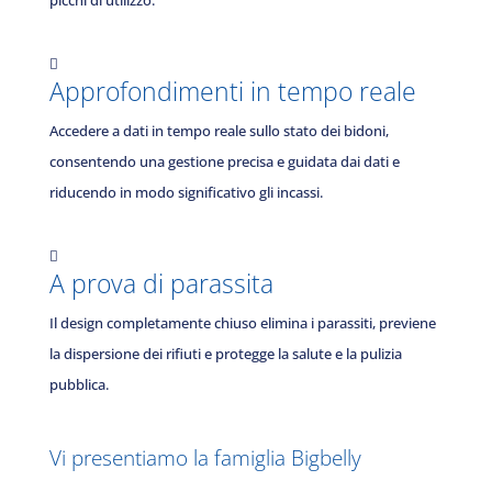
picchi di utilizzo.

Approfondimenti in tempo reale
Accedere a dati in tempo reale sullo stato dei bidoni,
consentendo una gestione precisa e guidata dai dati e
riducendo in modo significativo gli incassi.

A prova di parassita
Il design completamente chiuso elimina i parassiti, previene
la dispersione dei rifiuti e protegge la salute e la pulizia
pubblica.
Vi presentiamo la famiglia Bigbelly