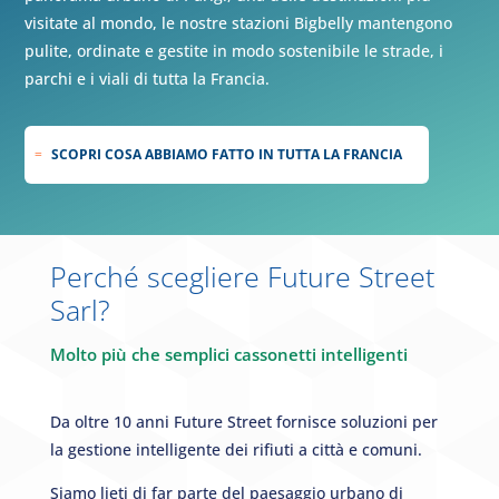
visitate al mondo, le nostre stazioni Bigbelly mantengono
pulite, ordinate e gestite in modo sostenibile le strade, i
parchi e i viali di tutta la Francia.
SCOPRI COSA ABBIAMO FATTO IN TUTTA LA FRANCIA
Perché scegliere Future Street
Sarl
?
Molto più che semplici cassonetti intelligenti
Da oltre 10 anni Future Street fornisce soluzioni per
la gestione intelligente dei rifiuti a città e comuni.
Siamo lieti di far parte del paesaggio urbano di