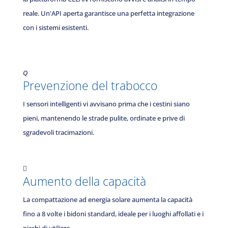
reale. Un'API aperta garantisce una perfetta integrazione
con i sistemi esistenti.
Q
Prevenzione del trabocco
I sensori intelligenti vi avvisano prima che i cestini siano
pieni, mantenendo le strade pulite, ordinate e prive di
sgradevoli tracimazioni.

Aumento della capacità
La compattazione ad energia solare aumenta la capacità
fino a 8 volte i bidoni standard, ideale per i luoghi affollati e i