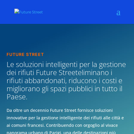
FUTURE STREET
Le soluzioni intelligenti per la gestione
dei rifiuti Future Streeteliminano i
rifiuti abbandonati, riducono i costi e
migliorano gli spazi pubblici in tutto il
Paese.
Da oltre un decennio Future Street fornisce soluzioni
innovative per la gestione intelligente dei rifiuti alle città e
ai comuni francesi. Contribuendo con orgoglio al vivace
panorama urbano di Parigi, una delle destinazioni più