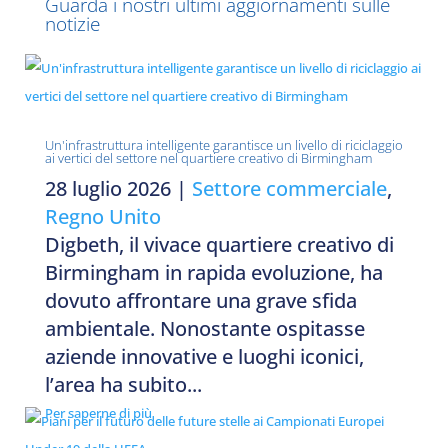
Guarda i nostri ultimi aggiornamenti sulle
notizie
Un'infrastruttura intelligente garantisce un livello di riciclaggio
ai vertici del settore nel quartiere creativo di Birmingham
28 luglio 2026
|
Settore commerciale
,
Regno Unito
Digbeth, il vivace quartiere creativo di
Birmingham in rapida evoluzione, ha
dovuto affrontare una grave sfida
ambientale. Nonostante ospitasse
aziende innovative e luoghi iconici,
l’area ha subito...
Per saperne di più