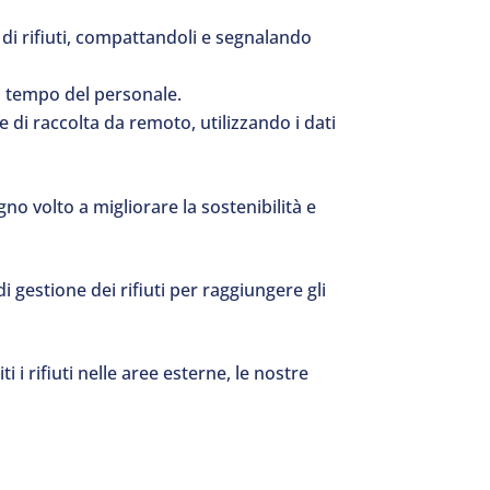
 di rifiuti, compattandoli e segnalando
el tempo del personale.
e di raccolta da remoto, utilizzando i dati
o volto a migliorare la sostenibilità e
i gestione dei rifiuti per raggiungere gli
i i rifiuti nelle aree esterne, le nostre