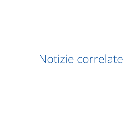
Notizie correlate