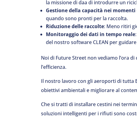
la missione di daa di introdurre un ricicl
Gestione della capacità nei momenti
quando sono pronti per la raccolta.
Riduzione delle raccolte
: Meno ritiri 
Monitoraggio dei dati in tempo reale
del nostro software CLEAN per guidare d
Noi di Future Street non vediamo l’ora di 
l’efficienza.
Il nostro lavoro con gli aeroporti di tutta
obiettivi ambientali e migliorare al conte
Che si tratti di installare cestini nei termi
soluzioni intelligenti per i rifiuti sono cos