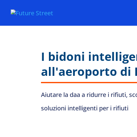
I bidoni intellig
all'aeroporto di
Aiutare la daa a ridurre i rifiuti, s
soluzioni intelligenti per i rifiuti