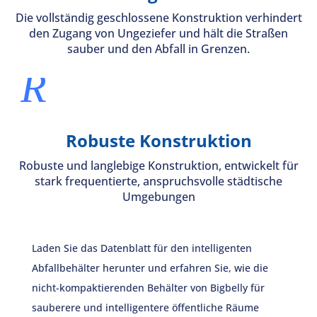
Die vollständig geschlossene Konstruktion verhindert
den Zugang von Ungeziefer und hält die Straßen
sauber und den Abfall in Grenzen.
R
Robuste Konstruktion
Robuste und langlebige Konstruktion, entwickelt für
stark frequentierte, anspruchsvolle städtische
Umgebungen
Laden Sie das Datenblatt für den intelligenten
Abfallbehälter herunter und erfahren Sie, wie die
nicht-kompaktierenden Behälter von Bigbelly für
sauberere und intelligentere öffentliche Räume