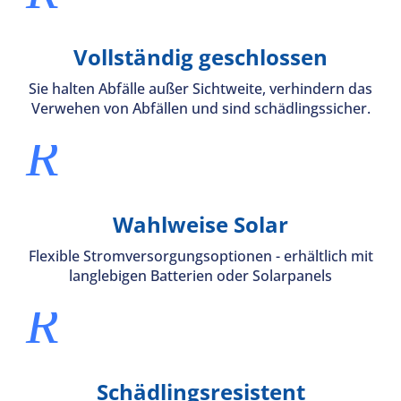
Vollständig geschlossen
Sie halten Abfälle außer Sichtweite, verhindern das
Verwehen von Abfällen und sind schädlingssicher.
R
Wahlweise Solar
Flexible Stromversorgungsoptionen - erhältlich mit
langlebigen Batterien oder Solarpanels
R
Schädlingsresistent