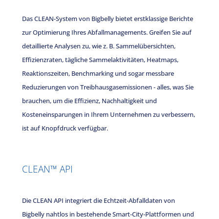
Das CLEAN-System von Bigbelly bietet erstklassige Berichte
zur Optimierung Ihres Abfallmanagements. Greifen Sie auf
detaillierte Analysen zu, wie z. B. Sammelübersichten,
Effizienzraten, tägliche Sammelaktivitäten, Heatmaps,
Reaktionszeiten, Benchmarking und sogar messbare
Reduzierungen von Treibhausgasemissionen - alles, was Sie
brauchen, um die Effizienz, Nachhaltigkeit und
Kosteneinsparungen in Ihrem Unternehmen zu verbessern,
ist auf Knopfdruck verfügbar.
CLEAN™
API
Die CLEAN API integriert die Echtzeit-Abfalldaten von
Bigbelly nahtlos in bestehende Smart-City-Plattformen und