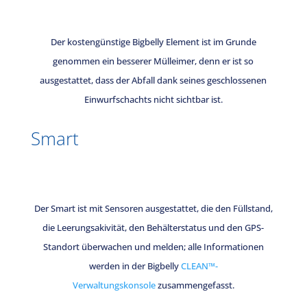
Der kostengünstige Bigbelly Element ist im Grunde
genommen ein besserer Mülleimer, denn er ist so
ausgestattet, dass der Abfall dank seines geschlossenen
Einwurfschachts nicht sichtbar ist.
Smart
Der Smart ist mit Sensoren ausgestattet, die den Füllstand,
die Leerungsakivität, den Behälterstatus und den GPS-
Standort überwachen und melden; alle Informationen
werden in der Bigbelly
CLEAN™-
Verwaltungskonsole
zusammengefasst.