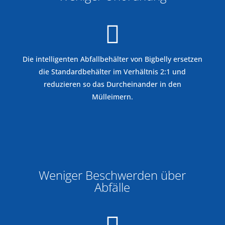

Die intelligenten Abfallbehälter von Bigbelly ersetzen
die Standardbehälter im Verhältnis 2:1 und
reduzieren so das Durcheinander in den
Mülleimern.
%
Weniger Beschwerden über
Abfälle