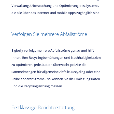
Verwaltung, Überwachung und Optimierung des Systems,
die alle über das Internet und mobile Apps zugänglich sind.
Verfolgen Sie mehrere Abfallströme
Bigbelly verfolgt mehrere Abfallströme genau und hilft
Ihnen, Ihre Recyclingbemühungen und Nachhaltigkeitsziele
zu optimieren. Jede Station überwacht präzise die
Sammelmengen für allgemeine Abfälle, Recycling oder eine
Reihe anderer Ströme - so können Sie die Umleitungsraten
und die Recyclingleistung messen.
Erstklassige Berichterstattung