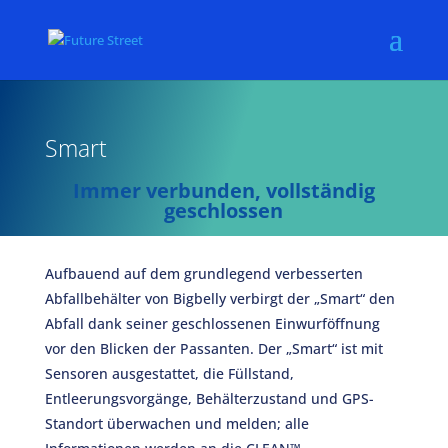
Smart
Immer verbunden, vollständig
geschlossen
Aufbauend auf dem grundlegend verbesserten
Abfallbehälter von Bigbelly verbirgt der „Smart“ den
Abfall dank seiner geschlossenen Einwurföffnung
vor den Blicken der Passanten. Der „Smart“ ist mit
Sensoren ausgestattet, die Füllstand,
Entleerungsvorgänge, Behälterzustand und GPS-
Standort überwachen und melden; alle