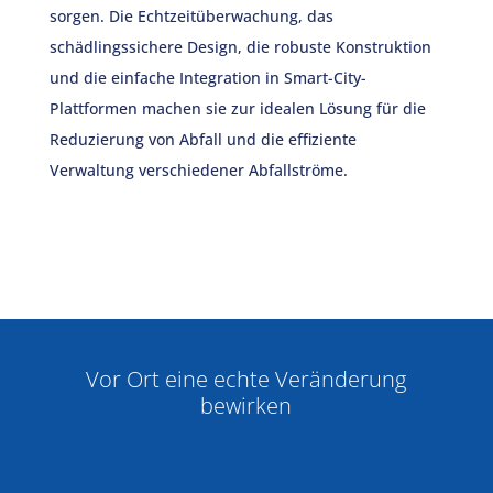
sorgen. Die Echtzeitüberwachung, das
schädlingssichere Design, die robuste Konstruktion
und die einfache Integration in Smart-City-
Plattformen machen sie zur idealen Lösung für die
Reduzierung von Abfall und die effiziente
Verwaltung verschiedener Abfallströme.
Vor Ort eine echte Veränderung
bewirken