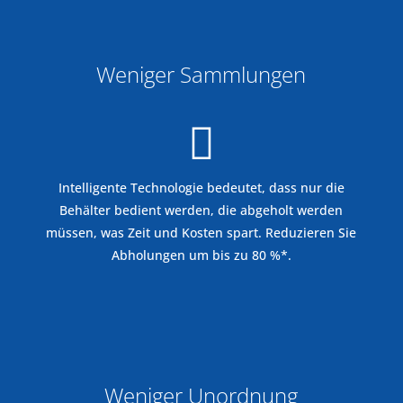
%
Weniger Sammlungen

Intelligente Technologie bedeutet, dass nur die
Behälter bedient werden, die abgeholt werden
müssen, was Zeit und Kosten spart. Reduzieren Sie
Abholungen um bis zu 80 %*.
%
Weniger Unordnung