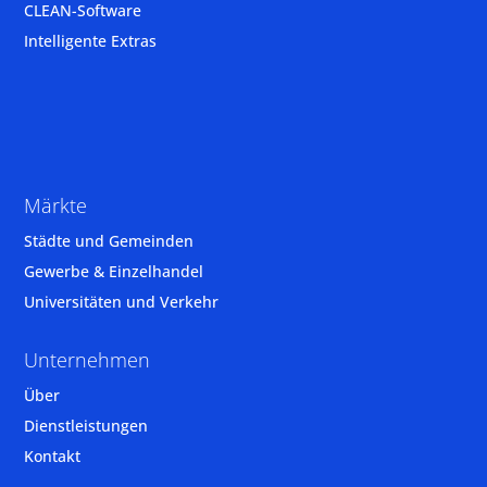
CLEAN-Software
Intelligente Extras
Märkte
Städte und Gemeinden
Gewerbe & Einzelhandel
Universitäten und Verkehr
Unternehmen
Über
Dienstleistungen
Kontakt