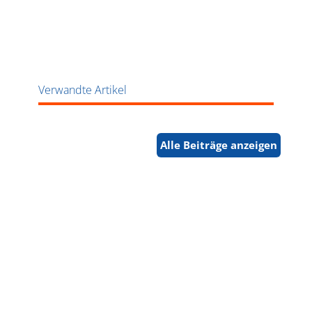
Verwandte Artikel
Alle Beiträge anzeigen