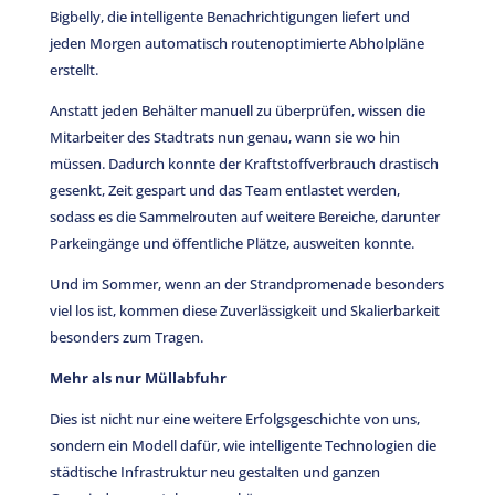
Bigbelly, die intelligente Benachrichtigungen liefert und
jeden Morgen automatisch routenoptimierte Abholpläne
erstellt.
Anstatt jeden Behälter manuell zu überprüfen, wissen die
Mitarbeiter des Stadtrats nun genau, wann sie wo hin
müssen. Dadurch konnte der Kraftstoffverbrauch drastisch
gesenkt, Zeit gespart und das Team entlastet werden,
sodass es die Sammelrouten auf weitere Bereiche, darunter
Parkeingänge und öffentliche Plätze, ausweiten konnte.
Und im Sommer, wenn an der Strandpromenade besonders
viel los ist, kommen diese Zuverlässigkeit und Skalierbarkeit
besonders zum Tragen.
Mehr als nur Müllabfuhr
Dies ist nicht nur eine weitere Erfolgsgeschichte von uns,
sondern ein Modell dafür, wie intelligente Technologien die
städtische Infrastruktur neu gestalten und ganzen