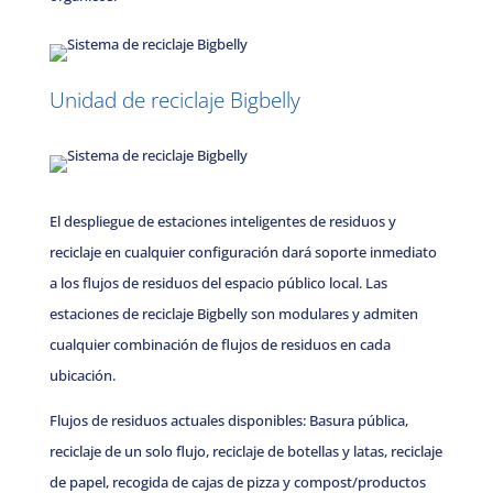
Unidad de reciclaje Bigbelly
El despliegue de estaciones inteligentes de residuos y
reciclaje en cualquier configuración dará soporte inmediato
a los flujos de residuos del espacio público local. Las
estaciones de reciclaje Bigbelly son modulares y admiten
cualquier combinación de flujos de residuos en cada
ubicación.
Flujos de residuos actuales disponibles: Basura pública,
reciclaje de un solo flujo, reciclaje de botellas y latas, reciclaje
de papel, recogida de cajas de pizza y compost/productos