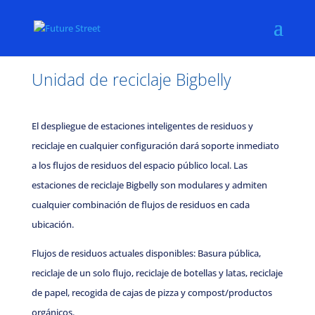
Unidad de reciclaje Bigbelly
El despliegue de estaciones inteligentes de residuos y
reciclaje en cualquier configuración dará soporte inmediato
a los flujos de residuos del espacio público local. Las
estaciones de reciclaje Bigbelly son modulares y admiten
cualquier combinación de flujos de residuos en cada
ubicación.
Flujos de residuos actuales disponibles: Basura pública,
reciclaje de un solo flujo, reciclaje de botellas y latas, reciclaje
de papel, recogida de cajas de pizza y compost/productos
orgánicos.