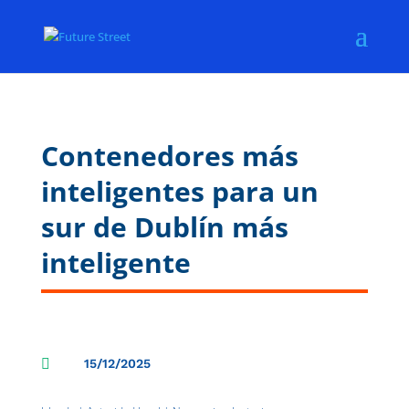
Contenedores más
inteligentes para un
sur de Dublín más
inteligente

15/12/2025