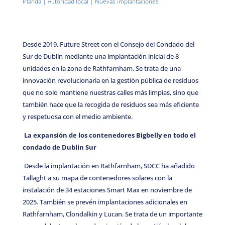
Irlanda
|
Autoridad local
|
Nuevas implantaciones
Desde 2019, Future Street con el Consejo del Condado del
Sur de Dublín mediante una implantación inicial de 8
unidades en la zona de Rathfarnham. Se trata de una
innovación revolucionaria en la gestión pública de residuos
que no solo mantiene nuestras calles más limpias, sino que
también hace que la recogida de residuos sea más eficiente
y respetuosa con el medio ambiente.
La expansión de los contenedores Bigbelly en todo el
condado de Dublín Sur
Desde la implantación en Rathfarnham, SDCC ha añadido
Tallaght a su mapa de contenedores solares con la
instalación de 34 estaciones Smart Max en noviembre de
2025. También se prevén implantaciones adicionales en
Rathfarnham, Clondalkin y Lucan. Se trata de un importante