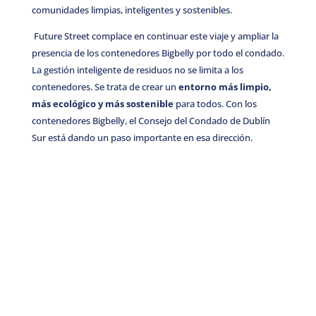
comunidades limpias, inteligentes y sostenibles.
Future Street complace en continuar este viaje y ampliar la
presencia de los contenedores Bigbelly por todo el condado.
La gestión inteligente de residuos no se limita a los
contenedores. Se trata de crear un
entorno más
limpio,
más
ecológico y
más sostenible
para todos. Con los
contenedores Bigbelly, el Consejo del Condado de Dublín
Sur está dando un paso importante en esa dirección.
Póngase en contacto hoy mismo.