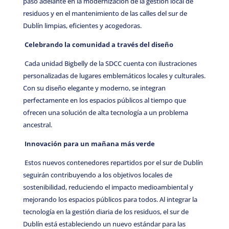
paso adelante en la modernización de la gestión local de
residuos y en el mantenimiento de las calles del sur de
Dublín limpias, eficientes y acogedoras.
Celebrando la comunidad a través del diseño
Cada unidad Bigbelly de la SDCC cuenta con ilustraciones
personalizadas de lugares emblemáticos locales y culturales.
Con su diseño elegante y moderno, se integran
perfectamente en los espacios públicos al tiempo que
ofrecen una solución de alta tecnología a un problema
ancestral.
Innovación para un mañana más verde
Estos nuevos contenedores repartidos por el sur de Dublín
seguirán contribuyendo a los objetivos locales de
sostenibilidad, reduciendo el impacto medioambiental y
mejorando los espacios públicos para todos. Al integrar la
tecnología en la gestión diaria de los residuos, el sur de
Dublín está estableciendo un nuevo estándar para las