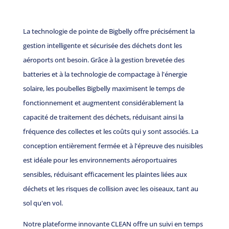
La technologie de pointe de Bigbelly offre précisément la
gestion intelligente et sécurisée des déchets dont les
aéroports ont besoin. Grâce à la gestion brevetée des
batteries et à la technologie de compactage à l'énergie
solaire, les poubelles Bigbelly maximisent le temps de
fonctionnement et augmentent considérablement la
capacité de traitement des déchets, réduisant ainsi la
fréquence des collectes et les coûts qui y sont associés. La
conception entièrement fermée et à l'épreuve des nuisibles
est idéale pour les environnements aéroportuaires
sensibles, réduisant efficacement les plaintes liées aux
déchets et les risques de collision avec les oiseaux, tant au
sol qu'en vol.
Notre plateforme innovante CLEAN offre un suivi en temps