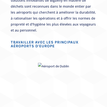
solutions innovantes de Bigbelly en matière de
déchets sont reconnues dans le monde entier par
les aéroports qui cherchent à améliorer la durabilité,
à rationaliser les opérations et à offrir les normes de
propreté et d'hygiène les plus élevées aux voyageurs
et au personnel.
TRAVAILLER AVEC LES PRINCIPAUX
AÉROPORTS D'EUROPE