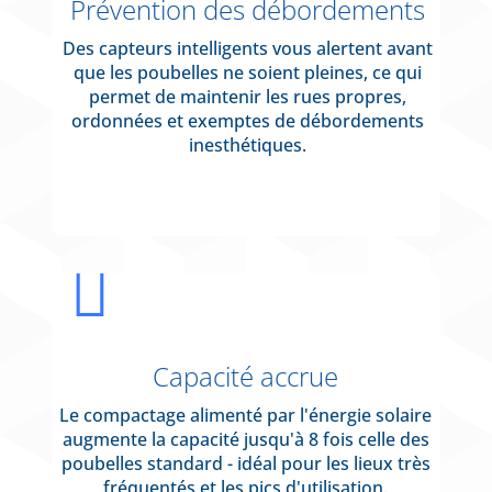
Prévention des débordements
Des capteurs intelligents vous alertent avant
que les poubelles ne soient pleines, ce qui
permet de maintenir les rues propres,
ordonnées et exemptes de débordements
inesthétiques.

Capacité accrue
Le compactage alimenté par l'énergie solaire
augmente la capacité jusqu'à 8 fois celle des
poubelles standard - idéal pour les lieux très
fréquentés et les pics d'utilisation.