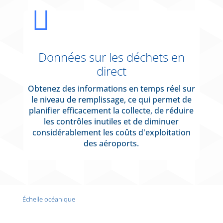

Données sur les déchets en
direct
Obtenez des informations en temps réel sur
le niveau de remplissage, ce qui permet de
planifier efficacement la collecte, de réduire
les contrôles inutiles et de diminuer
considérablement les coûts d'exploitation
des aéroports.
Échelle océanique