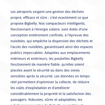
Les aéroports exigent une gestion des déchets
propre, efficace et sûre - c'est exactement ce que
propose Bigbelly. Nos compacteurs intelligents,
fonctionnant à l'énergie solaire, sont dotés d'une
conception entièrement confinée, à l'épreuve des
nuisibles, qui empêche la dispersion des déchets et
l'accès des nuisibles, garantissant ainsi des espaces
publics impeccables. Adaptées aux emplacements
intérieurs et extérieurs, les poubelles Bigbelly
fonctionnent de manière fiable, qu'elles soient
placées avant la sécurité ou dans des zones
sensibles après la sécurité. Les données en temps
réel permettent d'optimiser la collecte, de réduire
les coûts d'exploitation et d'améliorer
considérablement la propreté et la satisfaction des
passagers. Robustes, sûres et adaptables, les