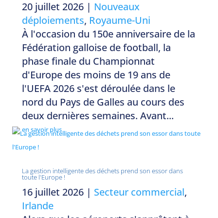
20 juillet 2026
|
Nouveaux
déploiements
,
Royaume-Uni
À l'occasion du 150e anniversaire de la
Fédération galloise de football, la
phase finale du Championnat
d'Europe des moins de 19 ans de
l'UEFA 2026 s'est déroulée dans le
nord du Pays de Galles au cours des
deux dernières semaines. Avant...
en savoir plus
La gestion intelligente des déchets prend son essor dans
toute l'Europe !
16 juillet 2026
|
Secteur commercial
,
Irlande