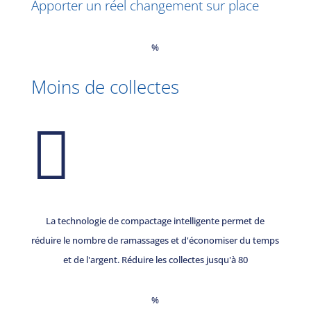
Apporter un réel changement sur place
%
Moins de collectes

La technologie de compactage intelligente permet de
réduire le nombre de ramassages et d'économiser du temps
et de l'argent. Réduire les collectes jusqu'à 80
%