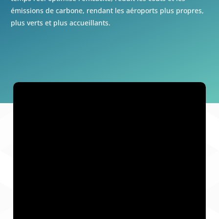
émissions de carbone, rendant les aéroports plus propres,
plus verts et plus accueillants.