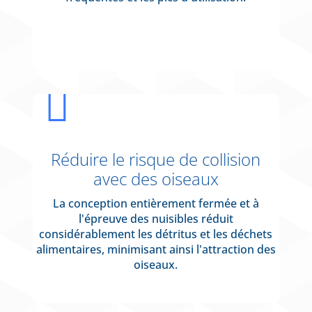

Réduire le risque de collision
avec des oiseaux
La conception entièrement fermée et à
l'épreuve des nuisibles réduit
considérablement les détritus et les déchets
alimentaires, minimisant ainsi l'attraction des
oiseaux.