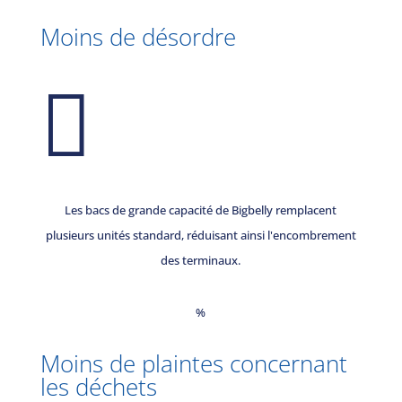
Moins de désordre

Les bacs de grande capacité de Bigbelly remplacent
plusieurs unités standard, réduisant ainsi l'encombrement
des terminaux.
%
Moins de plaintes concernant
les déchets