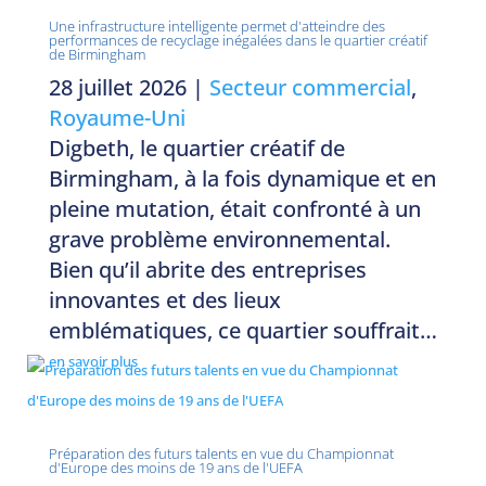
Une infrastructure intelligente permet d'atteindre des
performances de recyclage inégalées dans le quartier créatif
de Birmingham
28 juillet 2026
|
Secteur commercial
,
Royaume-Uni
Digbeth, le quartier créatif de
Birmingham, à la fois dynamique et en
pleine mutation, était confronté à un
grave problème environnemental.
Bien qu’il abrite des entreprises
innovantes et des lieux
emblématiques, ce quartier souffrait…
en savoir plus
Préparation des futurs talents en vue du Championnat
d'Europe des moins de 19 ans de l'UEFA