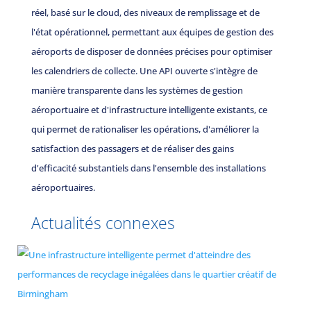
réel, basé sur le cloud, des niveaux de remplissage et de
l'état opérationnel, permettant aux équipes de gestion des
aéroports de disposer de données précises pour optimiser
les calendriers de collecte. Une API ouverte s'intègre de
manière transparente dans les systèmes de gestion
aéroportuaire et d'infrastructure intelligente existants, ce
qui permet de rationaliser les opérations, d'améliorer la
satisfaction des passagers et de réaliser des gains
d'efficacité substantiels dans l'ensemble des installations
aéroportuaires.
Actualités connexes