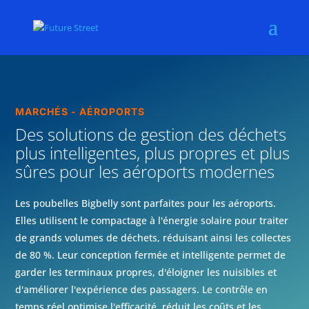
MARCHÉS - AÉROPORTS
Des solutions de gestion des déchets
plus intelligentes, plus propres et plus
sûres pour les aéroports modernes
Les poubelles Bigbelly sont parfaites pour les aéroports.
Elles utilisent le compactage à l'énergie solaire pour traiter
de grands volumes de déchets, réduisant ainsi les collectes
de 80 %. Leur conception fermée et intelligente permet de
garder les terminaux propres, d'éloigner les nuisibles et
d'améliorer l'expérience des passagers. Le contrôle en
temps réel optimise l'efficacité, réduit les coûts et les