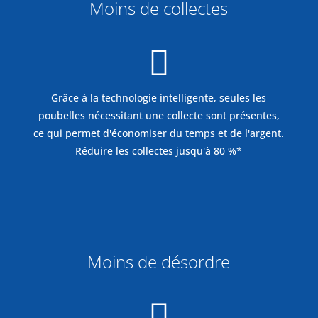
Moins de collectes

Grâce à la technologie intelligente, seules les
poubelles nécessitant une collecte sont présentes,
ce qui permet d'économiser du temps et de l'argent.
Réduire les collectes jusqu'à 80 %*
%
Moins de désordre
