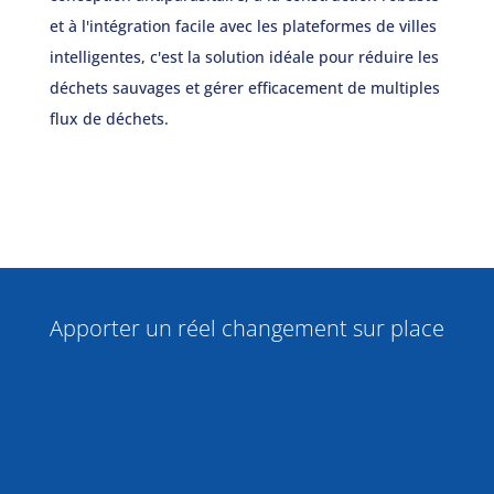
et à l'intégration facile avec les plateformes de villes
intelligentes, c'est la solution idéale pour réduire les
déchets sauvages et gérer efficacement de multiples
flux de déchets.
Apporter un réel changement sur place
%