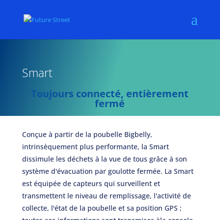
Smart
Toujours connecté, entièrement
fermé
Conçue à partir de la poubelle Bigbelly,
intrinsèquement plus performante, la Smart
dissimule les déchets à la vue de tous grâce à son
système d'évacuation par goulotte fermée. La Smart
est équipée de capteurs qui surveillent et
transmettent le niveau de remplissage, l'activité de
collecte, l'état de la poubelle et sa position GPS ;