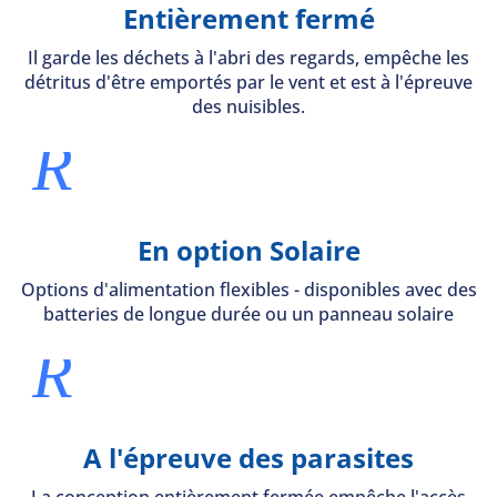
Entièrement fermé
Il garde les déchets à l'abri des regards, empêche les
détritus d'être emportés par le vent et est à l'épreuve
des nuisibles.
R
En option Solaire
Options d'alimentation flexibles - disponibles avec des
batteries de longue durée ou un panneau solaire
R
A l'épreuve des parasites