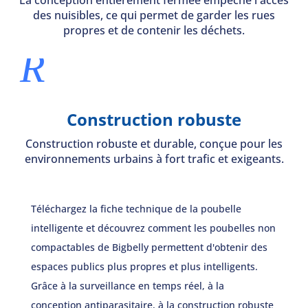
La conception entièrement fermée empêche l'accès
des nuisibles, ce qui permet de garder les rues
propres et de contenir les déchets.
R
Construction robuste
Construction robuste et durable, conçue pour les
environnements urbains à fort trafic et exigeants.
Téléchargez la fiche technique de la poubelle
intelligente et découvrez comment les poubelles non
compactables de Bigbelly permettent d'obtenir des
espaces publics plus propres et plus intelligents.
Grâce à la surveillance en temps réel, à la
conception antiparasitaire, à la construction robuste