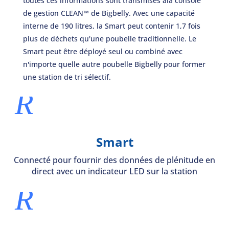
toutes ces informations sont transmises à
la console
de gestion
CLEAN™ de Bigbelly
. Avec une capacité
interne de 190 litres, la Smart peut contenir 1,7 fois
plus de déchets qu'une poubelle traditionnelle. Le
Smart peut être déployé seul ou combiné avec
n'importe quelle autre poubelle Bigbelly pour former
une station de tri sélectif.
R
Smart
Connecté pour fournir des données de plénitude en
direct avec un indicateur LED sur la station
R