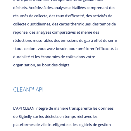
déchets. Accédez à des analyses détaillées comprenant des
résumés de collecte, des taux d'efficacité, des activités de
collecte quotidiennes, des cartes thermiques, des temps de
réponse, des analyses comparatives et même des
réductions mesurables des émissions de gaz à effet de serre
- tout ce dont vous avez besoin pour améliorer l'efficacité, la
durabilité et les économies de coûts dans votre
organisation, au bout des doigts.
CLEAN™
API
L'API CLEAN intègre de manière transparente les données
de Bigbelly sur les déchets en temps réel avec les
plateformes de ville intelligente et les logiciels de gestion