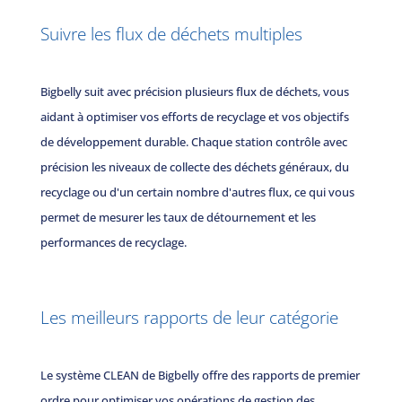
Suivre les flux de déchets multiples
Bigbelly suit avec précision plusieurs flux de déchets, vous
aidant à optimiser vos efforts de recyclage et vos objectifs
de développement durable. Chaque station contrôle avec
précision les niveaux de collecte des déchets généraux, du
recyclage ou d'un certain nombre d'autres flux, ce qui vous
permet de mesurer les taux de détournement et les
performances de recyclage.
Les meilleurs rapports de leur catégorie
Le système CLEAN de Bigbelly offre des rapports de premier
ordre pour optimiser vos opérations de gestion des