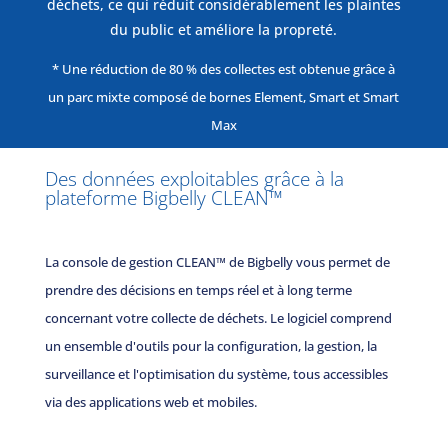
déchets, ce qui réduit considérablement les plaintes
du public et améliore la propreté.
* Une réduction de 80 % des collectes est obtenue grâce à
un parc mixte composé de bornes Element, Smart et Smart
Max
Des données exploitables grâce à la
plateforme Bigbelly
CLEAN™
La console de gestion CLEAN™ de Bigbelly vous permet de
prendre des décisions en temps réel et à long terme
concernant votre collecte de déchets. Le logiciel comprend
un ensemble d'outils pour la configuration, la gestion, la
surveillance et l'optimisation du système, tous accessibles
via des applications web et mobiles.