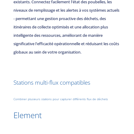
existants. Connectez facilement l'état des poubelles, les
niveaux de remplissage et les alertes à vos systèmes actuels
- permettant une gestion proactive des déchets, des
itinéraires de collecte optimisés et une allocation plus
intelligente des ressources, améliorant de manière
significative l'efficacité opérationnelle et réduisant les coûts
globaux au sein de votre organisation.
Stations multi-flux compatibles
Combiner plusieurs stations pour capturer différents flux de déchets
Element