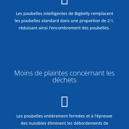
Les poubelles intelligentes de Bigbelly remplacent
les poubelles standard dans une proportion de 2:1,
réduisant ainsi l'encombrement des poubelles.
%
Moins de plaintes concernant les
déchets

Les poubelles entièrement fermées et à l'épreuve
des nuisibles éliminent les débordements de