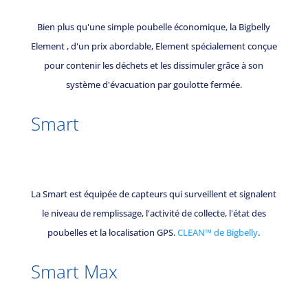
Bien plus qu'une simple poubelle économique, la Bigbelly
Element , d'un prix abordable, Element spécialement conçue
pour contenir les déchets et les dissimuler grâce à son
système d'évacuation par goulotte fermée.
Smart
La Smart est équipée de capteurs qui surveillent et signalent
le niveau de remplissage, l'activité de collecte, l'état des
poubelles et la localisation GPS.
CLEAN™ de Bigbelly
.
Smart Max