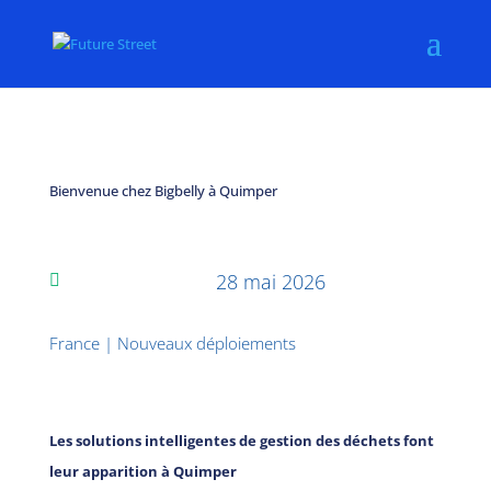
Bienvenue chez Bigbelly à Quimper
28 mai 2026

France
|
Nouveaux déploiements
Les solutions intelligentes de gestion des déchets font
leur apparition à Quimper