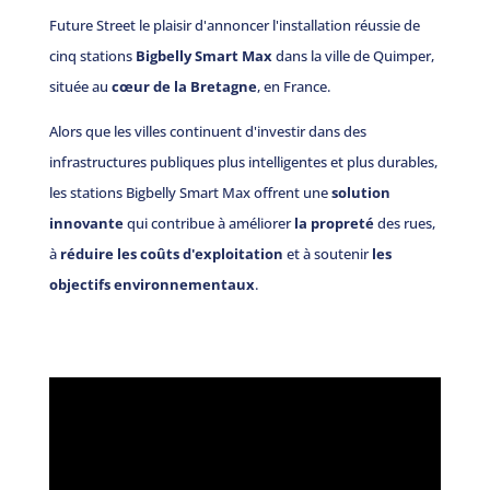
Future Street le plaisir d'annoncer l'installation réussie de
cinq stations
Bigbelly Smart Max
dans la ville de Quimper,
située au
cœur de la Bretagne
, en France.
Alors que les villes continuent d'investir dans des
infrastructures publiques plus intelligentes et plus durables,
les stations Bigbelly Smart Max offrent une
solution
innovante
qui contribue à améliorer
la propreté
des rues,
à
réduire les coûts d'exploitation
et à soutenir
les
objectifs environnementaux
.