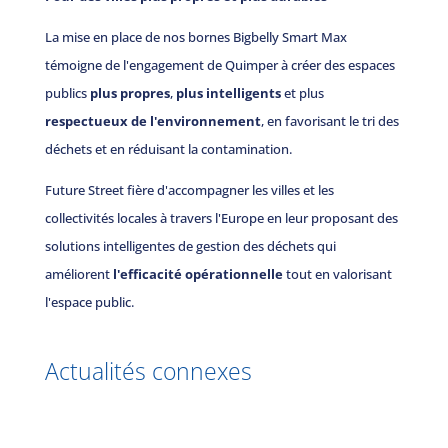
La mise en place de nos bornes Bigbelly Smart Max
témoigne de l'engagement de Quimper à créer des espaces
publics
plus propres
,
plus intelligents
et plus
respectueux de l'environnement
, en favorisant le tri des
déchets et en réduisant la contamination.
Future Street fière d'accompagner les villes et les
collectivités locales à travers l'Europe en leur proposant des
solutions intelligentes de gestion des déchets qui
améliorent
l'efficacité opérationnelle
tout en valorisant
l'espace public.
Actualités connexes