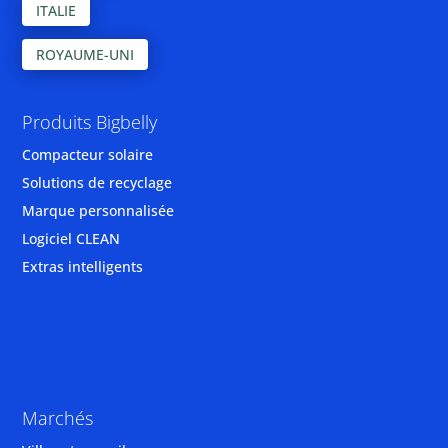
ITALIE
ROYAUME-UNI
Produits Bigbelly
Compacteur solaire
Solutions de recyclage
Marque personnalisée
Logiciel CLEAN
Extras intelligents
Marchés