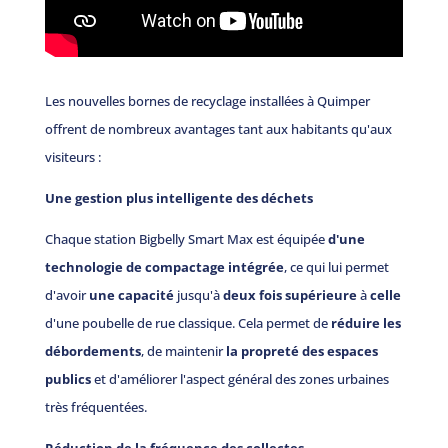
Les nouvelles bornes de recyclage installées à Quimper
offrent de nombreux avantages tant aux habitants qu'aux
visiteurs :
Une gestion plus intelligente des déchets
Chaque station Bigbelly Smart Max est équipée
d'une
technologie de compactage intégrée
, ce qui lui permet
d'avoir
une capacité
jusqu'à
deux fois supérieure
à
celle
d'une poubelle de rue classique. Cela permet de
réduire les
débordements
, de maintenir
la propreté des espaces
publics
et d'améliorer l'aspect général des zones urbaines
très fréquentées.