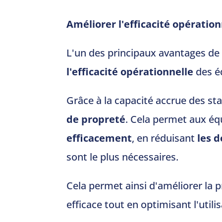
Améliorer l'efficacité opération
L'un des principaux avantages de
l'efficacité opérationnelle
des éq
Grâce à la capacité accrue des st
de propreté
. Cela permet aux éq
efficacement
, en réduisant
les d
sont le plus nécessaires.
Cela permet ainsi d'améliorer la p
efficace tout en optimisant l'util