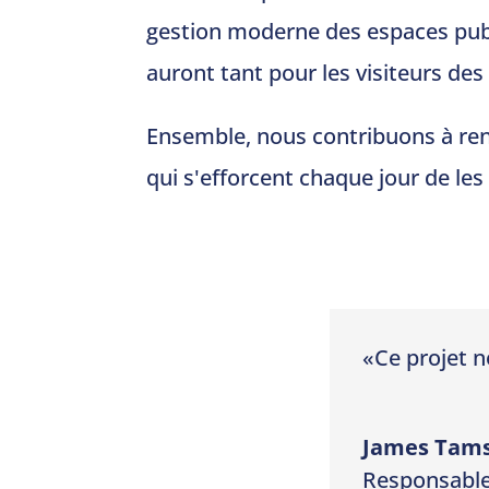
gestion moderne des espaces publ
auront tant pour les visiteurs des
Ensemble, nous contribuons à rend
qui s'efforcent chaque jour de les
«
Ce projet n
James Tam
Responsable