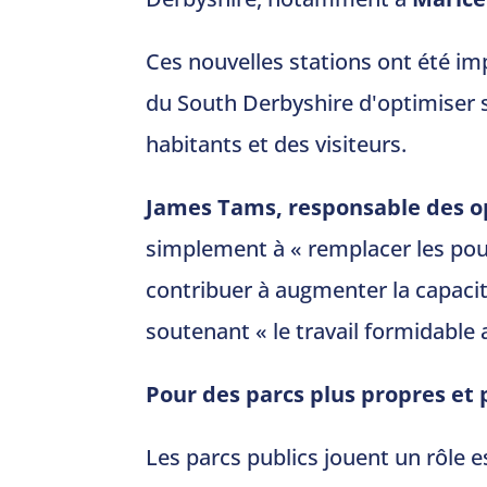
Ces nouvelles stations ont été im
du South Derbyshire d'optimiser 
habitants et des visiteurs.
James Tams, responsable des o
simplement à « remplacer les pou
contribuer à augmenter la capacité
soutenant « le travail formidable
Pour des parcs plus propres et 
Les parcs publics jouent un rôle 