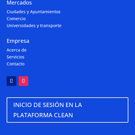
Mercados
Ciudades y Ayuntamientos
Comercio
Universidades y transporte
Empresa
Acerca de
Servicios
Contacto
INICIO DE SESIÓN EN LA
PLATAFORMA CLEAN