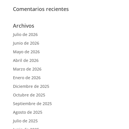
Comentarios recientes
Archivos
Julio de 2026
Junio de 2026
Mayo de 2026
Abril de 2026
Marzo de 2026
Enero de 2026
Diciembre de 2025
Octubre de 2025
Septiembre de 2025
Agosto de 2025
Julio de 2025