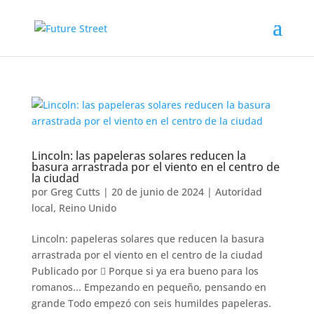
Lincoln: las papeleras solares reducen la
basura arrastrada por el viento en el centro de
la ciudad
por
Greg Cutts
|
20 de junio de 2024
|
Autoridad
local
,
Reino Unido
Lincoln: papeleras solares que reducen la basura
arrastrada por el viento en el centro de la ciudad
Publicado por  Porque si ya era bueno para los
romanos... Empezando en pequeño, pensando en
grande Todo empezó con seis humildes papeleras.