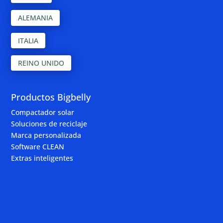
ALEMANIA
ITALIA
REINO UNIDO
Productos Bigbelly
Compactador solar
Soluciones de reciclaje
Marca personalizada
Software CLEAN
Extras inteligentes