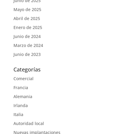
Junio de 2025
Mayo de 2025
Abril de 2025
Enero de 2025
Junio de 2024
Marzo de 2024
Junio de 2023
Categorías
Comercial
Francia
Alemania
Irlanda
Italia
Autoridad local
Nuevas implantaciones