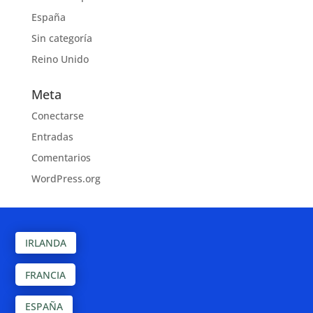
España
Sin categoría
Reino Unido
Meta
Conectarse
Entradas
Comentarios
WordPress.org
IRLANDA
FRANCIA
ESPAÑA