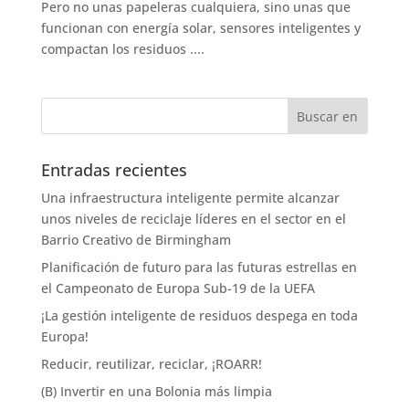
Pero no unas papeleras cualquiera, sino unas que
funcionan con energía solar, sensores inteligentes y
compactan los residuos ....
Entradas recientes
Una infraestructura inteligente permite alcanzar
unos niveles de reciclaje líderes en el sector en el
Barrio Creativo de Birmingham
Planificación de futuro para las futuras estrellas en
el Campeonato de Europa Sub-19 de la UEFA
¡La gestión inteligente de residuos despega en toda
Europa!
Reducir, reutilizar, reciclar, ¡ROARR!
(B) Invertir en una Bolonia más limpia