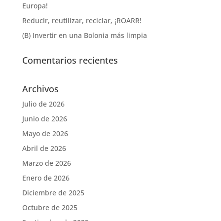
Europa!
Reducir, reutilizar, reciclar, ¡ROARR!
(B) Invertir en una Bolonia más limpia
Comentarios recientes
Archivos
Julio de 2026
Junio de 2026
Mayo de 2026
Abril de 2026
Marzo de 2026
Enero de 2026
Diciembre de 2025
Octubre de 2025