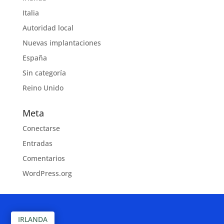
Italia
Autoridad local
Nuevas implantaciones
España
Sin categoría
Reino Unido
Meta
Conectarse
Entradas
Comentarios
WordPress.org
IRLANDA