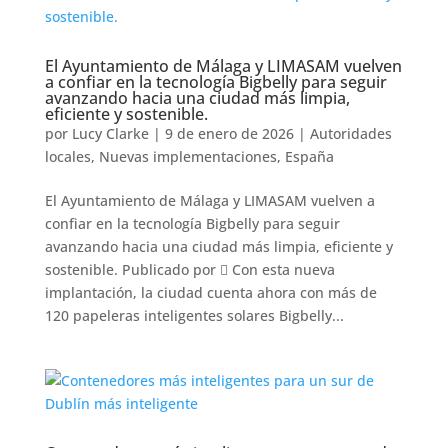
El Ayuntamiento de Málaga y LIMASAM vuelven
a confiar en la tecnología Bigbelly para seguir
avanzando hacia una ciudad más limpia,
eficiente y sostenible.
por
Lucy Clarke
|
9 de enero de 2026
|
Autoridades
locales
,
Nuevas implementaciones
,
España
El Ayuntamiento de Málaga y LIMASAM vuelven a
confiar en la tecnología Bigbelly para seguir
avanzando hacia una ciudad más limpia, eficiente y
sostenible. Publicado por  Con esta nueva
implantación, la ciudad cuenta ahora con más de
120 papeleras inteligentes solares Bigbelly...