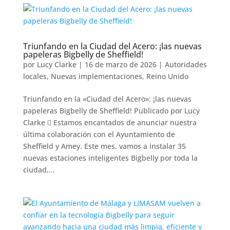
Triunfando en la Ciudad del Acero: ¡las nuevas
papeleras Bigbelly de Sheffield!
por
Lucy Clarke
|
16 de marzo de 2026
|
Autoridades
locales
,
Nuevas implementaciones
,
Reino Unido
Triunfando en la «Ciudad del Acero»: ¡las nuevas
papeleras Bigbelly de Sheffield! Publicado por Lucy
Clarke  Estamos encantados de anunciar nuestra
última colaboración con el Ayuntamiento de
Sheffield y Amey. Este mes, vamos a instalar 35
nuevas estaciones inteligentes Bigbelly por toda la
ciudad,...