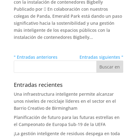
con la instalación de contenedores Bigbelly
Publicado por  En colaboración con nuestros
colegas de Panda, Emerald Park está dando un paso
significativo hacia la sostenibilidad y una gestión
más inteligente de los espacios públicos con la
instalación de contenedores Bigbelly...
" Entradas anteriores
Entradas siguientes "
Entradas recientes
Una infraestructura inteligente permite alcanzar
unos niveles de reciclaje líderes en el sector en el
Barrio Creativo de Birmingham
Planificación de futuro para las futuras estrellas en
el Campeonato de Europa Sub-19 de la UEFA
¡La gestión inteligente de residuos despega en toda