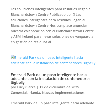
Las soluciones inteligentes para residuos llegan al
Blanchardstown Centre Publicado por  Las
soluciones inteligentes para residuos llegan al
Blanchardstown Centre Nos complace anunciar
nuestra colaboración con el Blanchardstown Centre
y ABM Ireland para llevar soluciones de vanguardia
en gestión de residuos al...
Emerald Park da un paso inteligente hacia
adelante con la instalación de contenedores
Bigbelly
por
Lucy Clarke
|
12 de diciembre de 2025
|
Comercial
,
Irlanda
,
Nuevas implementaciones
Emerald Park da un paso inteligente hacia adelante