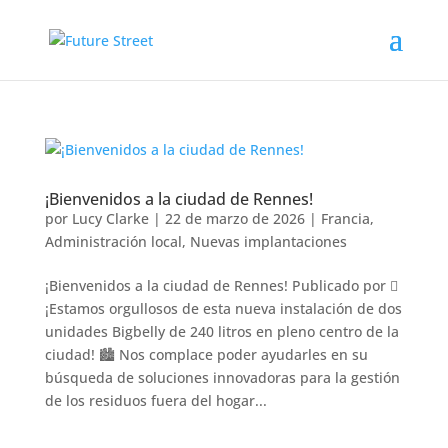
¡Bienvenidos a la ciudad de Rennes!
por
Lucy Clarke
|
22 de marzo de 2026
|
Francia
,
Administración local
,
Nuevas implantaciones
¡Bienvenidos a la ciudad de Rennes! Publicado por 
¡Estamos orgullosos de esta nueva instalación de dos
unidades Bigbelly de 240 litros en pleno centro de la
ciudad! 🏙️ Nos complace poder ayudarles en su
búsqueda de soluciones innovadoras para la gestión
de los residuos fuera del hogar...