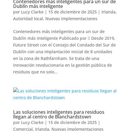
Contenedores más inteligentes para un sur de
Dublín más inteligente
por
Lucy Clarke
|
15 de diciembre de 2025
|
Irlanda
,
Autoridad local
,
Nuevas implementaciones
Contenedores más inteligentes para un sur de
Dublín más inteligente Publicado por  Desde 2019,
Future Street con el Consejo del Condado del Sur de
Dublín con una implantación inicial de 8 unidades
en la zona de Rathfarnham. Se trata de una
innovación revolucionaria en la gestión pública de
residuos que no solo...
Las soluciones inteligentes para residuos
llegan al centro de Blanchardstown
por
Lucy Clarke
|
15 de diciembre de 2025
|
Comercial
,
Irlanda
,
Nuevas implementaciones