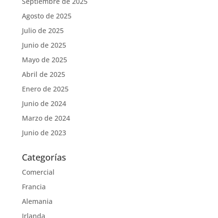
Septiembre de 2025
Agosto de 2025
Julio de 2025
Junio de 2025
Mayo de 2025
Abril de 2025
Enero de 2025
Junio de 2024
Marzo de 2024
Junio de 2023
Categorías
Comercial
Francia
Alemania
Irlanda