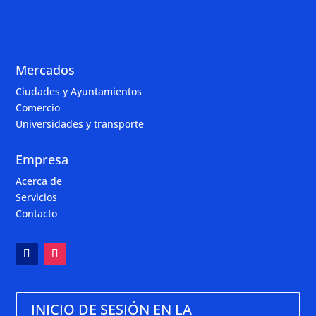
Mercados
Ciudades y Ayuntamientos
Comercio
Universidades y transporte
Empresa
Acerca de
Servicios
Contacto
INICIO DE SESIÓN EN LA